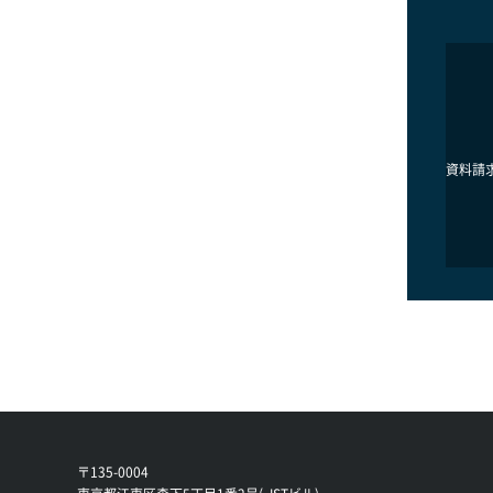
資料請求
〒135-0004