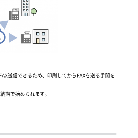
AX送信できるため、印刷してからFAXを送る手間を
短納期で始められます。