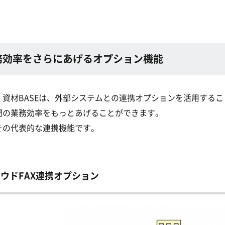
務効率をさらにあげるオプション機能
」資材BASEは、外部システムとの連携オプションを活用するこ
門の業務効率をもっとあげることができます。
その代表的な連携機能です。
ウドFAX連携オプション