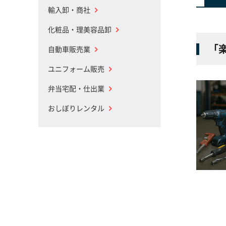
輸入卸・商社
化粧品・理美容品卸
「楽
自動車販売業
ユニフォーム販売
弁当宅配・仕出業
おしぼりレンタル