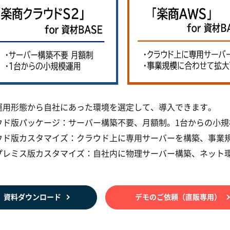
運用形態から自社にあった環境を選定して、導入できます。
ウド版パッケージ：サーバー構築不要、月額制。1台からの小規
ウド版カスタマイズ：クラウド上に専用サーバーを構築、事業
プレミス版カスタマイズ：自社内に物理サーバー構築、ネット
資料ダウンロード
デモのご依頼（直販専用）