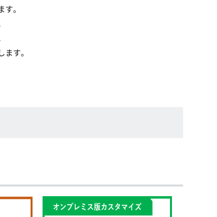
ます。
。
。
します。