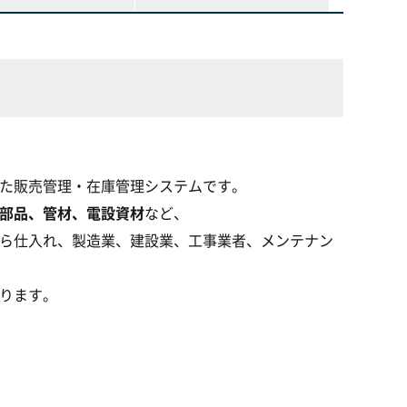
た販売管理・在庫管理システムです。
部品、管材、電設資材
など、
ら仕入れ、製造業、建設業、工事業者、メンテナン
ります。