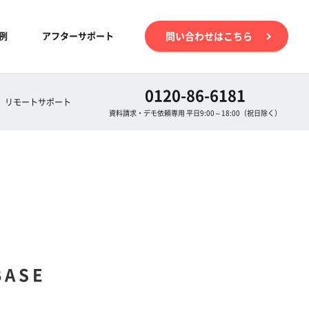
例
アフターサポート
問い合わせはこちら
0120-86-6181
リモートサポート
資料請求・デモ依頼専用 平日9:00～18:00（祝日除く）
ASE