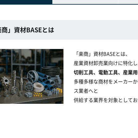
商」資材BASEとは
「楽商」資材BASEとは、
産業資材卸売業向けに特化し
切削工具、電動工具、産業用
多種多様な商材をメーカーか
ス業者へと
供給する業界を対象としてお