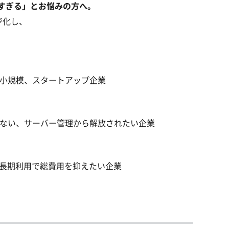
高すぎる」とお悩みの方へ。
ジ化し、
小規模、スタートアップ企業
ない、サーバー管理から解放されたい企業
、長期利用で総費用を抑えたい企業