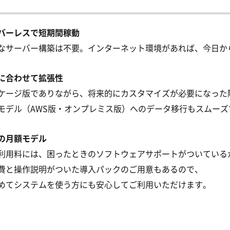
バーレスで短期間稼動
なサーバー構築は不要。インターネット環境があれば、今日か
に合わせて拡張性
ケージ版でありながら、将来的にカスタマイズが必要になった
モデル（AWS版・オンプレミス版）へのデータ移行もスムーズ
の月額モデル
利用料には、困ったときのソフトウェアサポートがついている
費と操作説明がついた導入パックのご用意もあるので、
めてシステムを使う方にも安心してご利用いただけます。