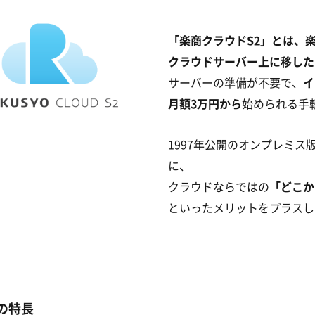
「楽商クラウドS2」とは、
クラウドサーバー上に移した
サーバーの準備が不要で、
イ
月額3万円から
始められる手
1997年公開のオンプレミ
に、
クラウドならではの
「どこか
といったメリットをプラスし
の特長