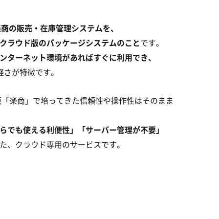
楽商の販売・在庫管理システムを、
クラウド版のパッケージシステムのこと
です。
ンターネット環境があればすぐに利用でき、
軽さが特徴です。
ス版「楽商」で培ってきた信頼性や操作性はそのまま
らでも使える利便性」「サーバー管理が不要」
た、クラウド専用のサービスです。