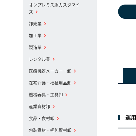
オンプレミス版カスタマイ
ズ
卸売業
加工業
製造業
レンタル業
医療機器メーカー・卸
在宅介護・福祉用品卸
機械器具・工具卸
産業資材卸
運
食品・食材卸
包装資材・梱包資材卸