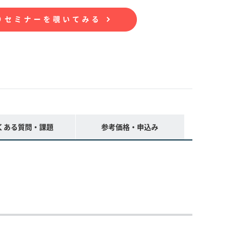
かりセミナーを覗いてみる
くある質問・課題
参考価格・申込み