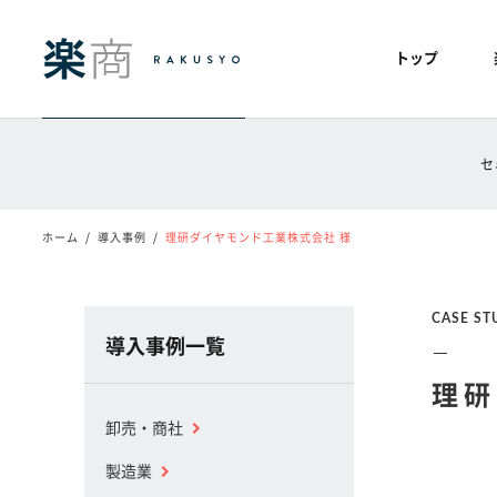
トップ
セ
ホーム
導入事例
理研ダイヤモンド工業株式会社 様
CASE ST
導入事例一覧
理研
卸売・商社
製造業