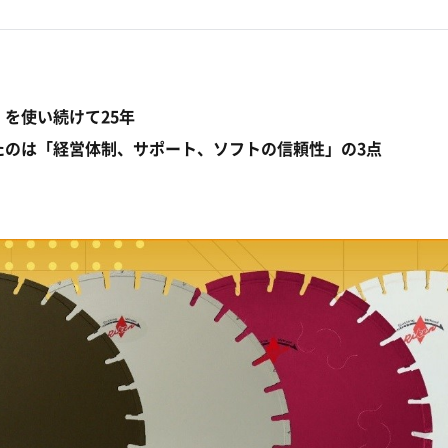
」を使い続けて25年
たのは「経営体制、サポート、ソフトの信頼性」の3点