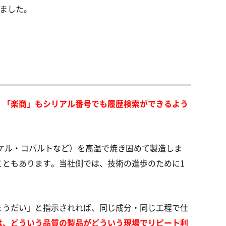
ました。
、「楽商」もシリアル番号でも履歴検索ができるよう
ケル・コバルトなど）を高温で焼き固めて製造しま
こともあります。当社側では、技術の進歩のために1
ょうだい」と指示されれば、同じ成分・同じ工程で仕
は、どういう品質の製品がどういう現場でリピート利