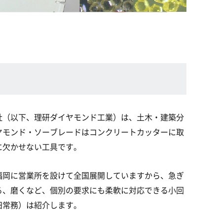
社（以下、理研ダイヤモンド工業）は、土木・建築分
ヤモンド・ソーブレードはコンクリートカッターに取
に欠かせない工具です。
福岡に営業所を設けて全国展開していますから、急ぎ
る、磨くなど、個別の要求にも柔軟に対応できる小回
田常務）は紹介します。