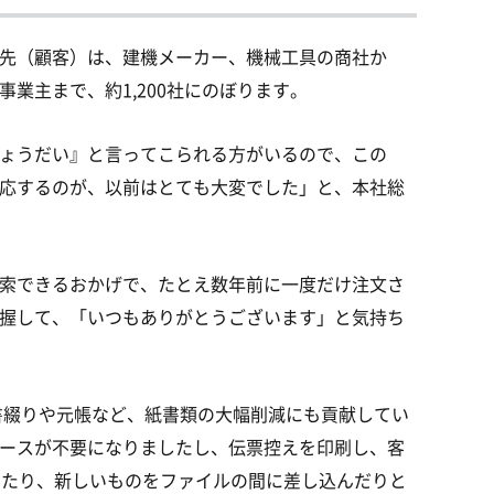
先（顧客）は、建機メーカー、機械工具の商社か
業主まで、約1,200社にのぼります。
ょうだい』と言ってこられる方がいるので、この
応するのが、以前はとても大変でした」と、本社総
索できるおかげで、たとえ数年前に一度だけ注文さ
握して、「いつもありがとうございます」と気持ち
書綴りや元帳など、紙書類の大幅削減にも貢献してい
ースが不要になりましたし、伝票控えを印刷し、客
じたり、新しいものをファイルの間に差し込んだりと