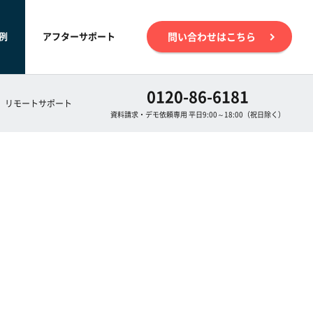
例
アフターサポート
問い合わせはこちら
0120-86-6181
リモートサポート
資料請求・デモ依頼専用 平日9:00～18:00（祝日除く）