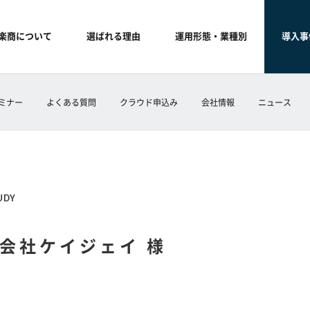
楽商について
選ばれる理由
運用形態・業種別
導入事
ミナー
よくある質問
クラウド申込み
会社情報
ニュース
UDY
会社ケイジェイ 様