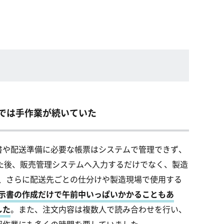
場では手作業が続いていた
書や配送準備に必要な帳票はシステムで管理できず、
した後、販売管理システムへ入力するだけでなく、製造
し、さらに配送先ごとの仕分けや製造現場で使用する
示書の作成だけで午前中いっぱいかかることもあ
した
。
また、注文内容は複数人で読み合わせを行い、