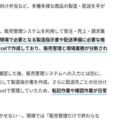
向け弁当など、多種多様な商品の製造・配送を手が
、販売管理システムを利用して受注・売上・請求業
現場で必要となる製造指示書や配送準備に必要な帳
celで作成しており、販売管理と現場業務が分断され
を確認した後、販売管理システムへの入力とは別に、
入力して製造指示書を作成。さらに配送先ごとの仕分け
celで管理していたため、
転記作業や確認作業が日常
欠かせない―。現場では「販売管理だけで終わらな
。