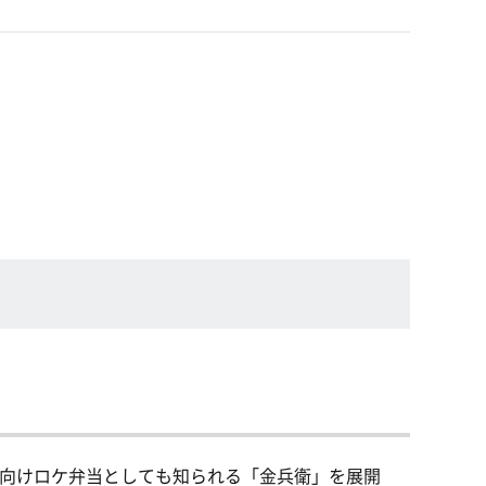
向けロケ弁当としても知られる「金兵衛」を展開