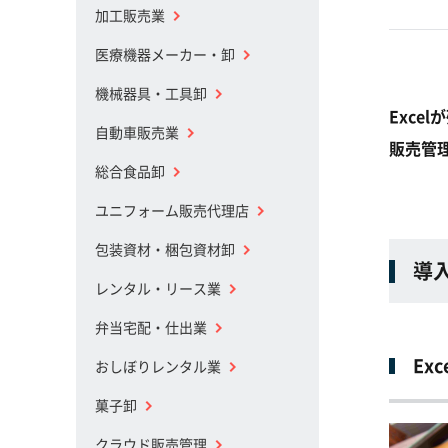
加工販売業
医療機器メーカー・卸
機械器具・工具卸
Exce
自動車販売業
販売管
総合食品卸
ユニフォーム販売代理店
包装資材・梱包資材卸
導
レンタル・リース業
弁当宅配・仕出業
Ex
おしぼりレンタル業
菓子卸
クラウド販売管理