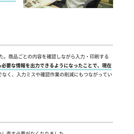
した。商品ごとの内容を確認しながら入力・印刷する
ら必要な情報を出力できるようになったことで、現在
でなく、入力ミスや確認作業の削減にもつながってい
力し直す必要がなくなりました。