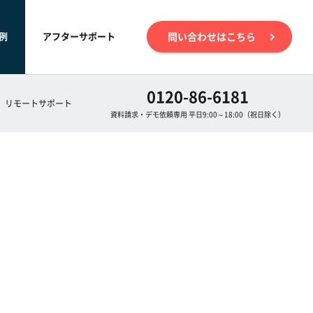
例
アフターサポート
問い合わせはこちら
0120-86-6181
リモートサポート
資料請求・デモ依頼専用 平日9:00～18:00（祝日除く）