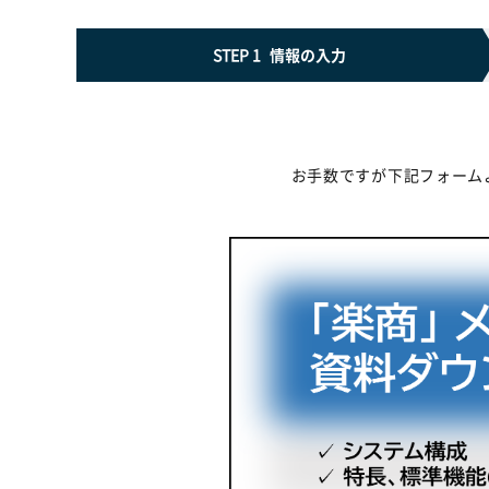
STEP 1
情報の入力
お手数ですが下記フォーム