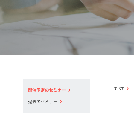
すべて
開催予定のセミナー
過去のセミナー