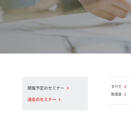
すべて
開催予定のセミナー
助成金
過去のセミナー