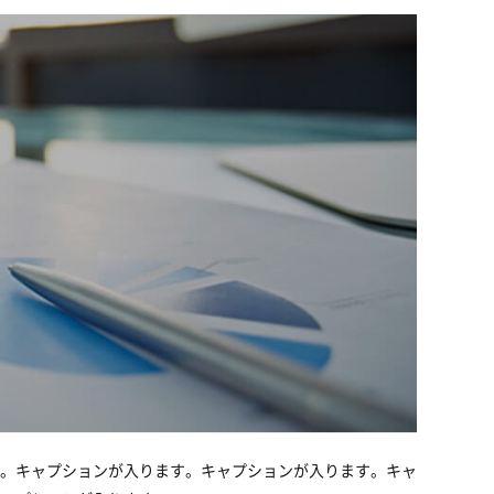
。キャプションが入ります。キャプションが入ります。キャ