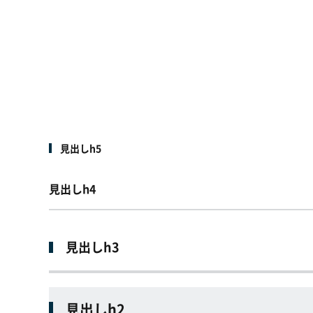
見出しh5
見出しh4
見出しh3
見出しh2