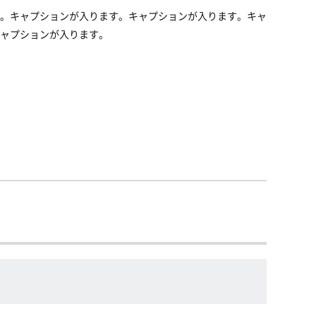
。キャプションが入ります。キャプションが入ります。キャ
ャプションが入ります。