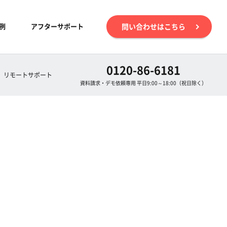
例
アフターサポート
問い合わせはこちら
0120-86-6181
リモートサポート
資料請求・デモ依頼専用 平日9:00～18:00（祝日除く）