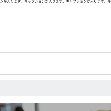
ンが入ります。キャプションが入ります。キャプションが入ります。キ