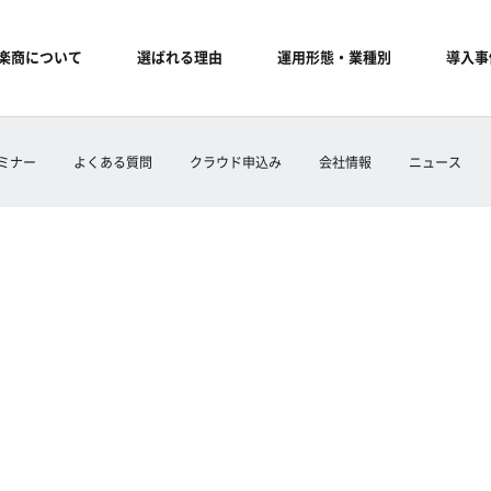
楽商について
選ばれる理由
運用形態・業種別
導入事
ミナー
よくある質問
クラウド申込み
会社情報
ニュース