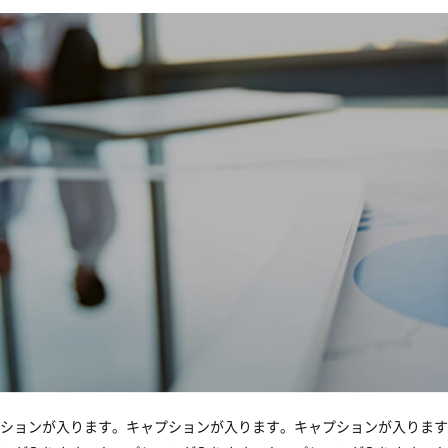
ションが入ります。キャプションが入ります。キャプションが入ります