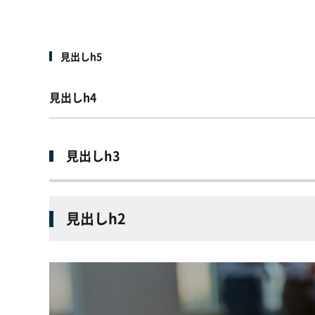
見出しh5
見出しh4
見出しh3
見出しh2