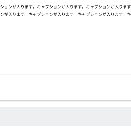
ションが入ります。キャプションが入ります。キャプションが入ります
ンが入ります。キャプションが入ります。キャプションが入ります。キ