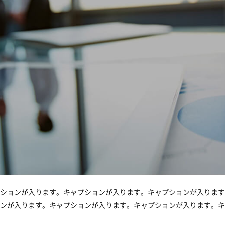
ションが入ります。キャプションが入ります。キャプションが入ります
ンが入ります。キャプションが入ります。キャプションが入ります。キ