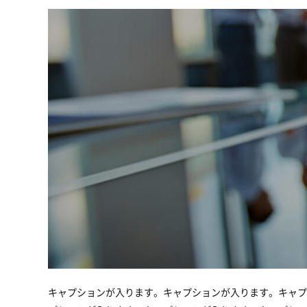
キャプションが入ります。キャプションが入ります。キャプ