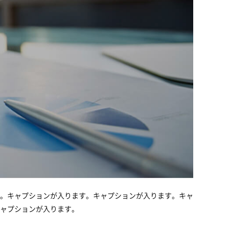
。キャプションが入ります。キャプションが入ります。キャ
ャプションが入ります。