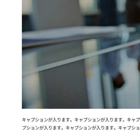
キャプションが入ります。キャプションが入ります。キャプ
プションが入ります。キャプションが入ります。キャプショ