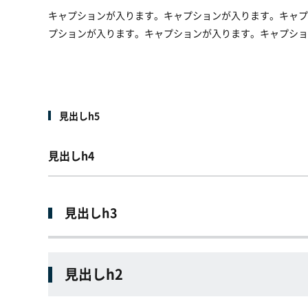
キャプションが入ります。キャプションが入ります。キャプ
プションが入ります。キャプションが入ります。キャプショ
見出しh5
見出しh4
見出しh3
見出しh2