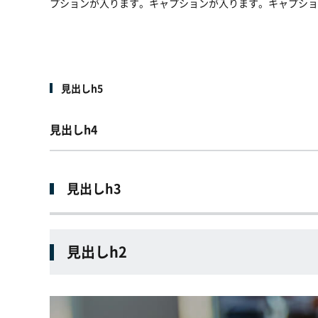
プションが入ります。キャプションが入ります。キャプショ
見出しh5
見出しh4
見出しh3
見出しh2