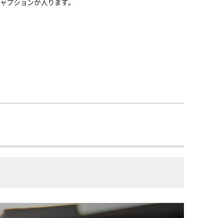
ャプションが入ります。