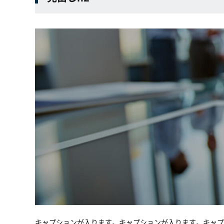
キャプションが入ります。キャプションが入ります。キャプ