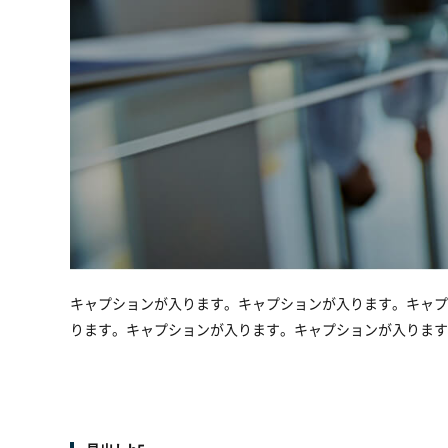
キャプションが入ります。キャプションが入ります。キャプ
ります。キャプションが入ります。キャプションが入ります