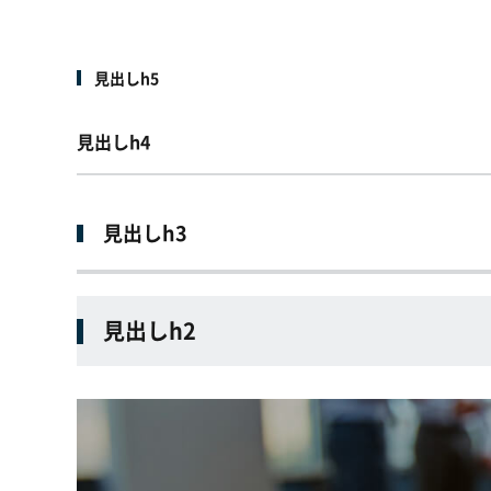
見出しh5
見出しh4
見出しh3
見出しh2