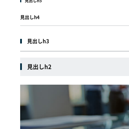
見出しh5
見出しh4
見出しh3
見出しh2