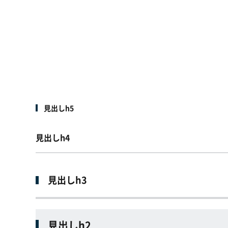
見出しh5
見出しh4
見出しh3
見出しh2