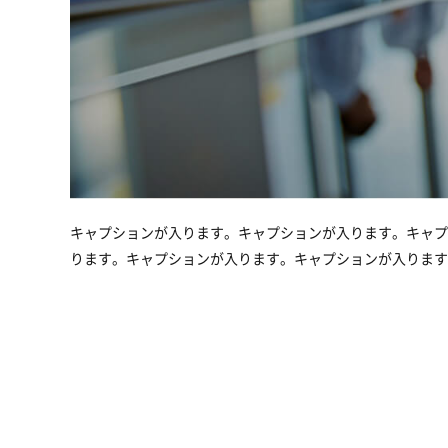
キャプションが入ります。キャプションが入ります。キャプ
ります。キャプションが入ります。キャプションが入ります