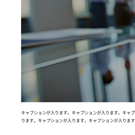
キャプションが入ります。キャプションが入ります。キャプ
ります。キャプションが入ります。キャプションが入ります