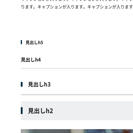
ります。キャプションが入ります。キャプションが入ります
見出しh5
見出しh4
見出しh3
見出しh2